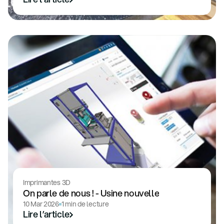
Imprimantes 3D
On parle de nous ! - Usine nouvelle
10 Mar 2026
1 min de lecture
Lire l’article