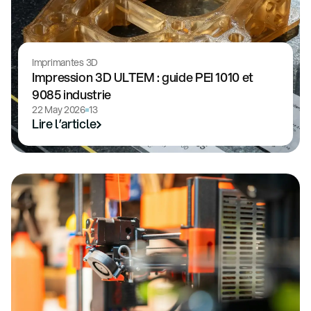
Imprimantes 3D
Impression 3D ULTEM : guide PEI 1010 et
9085 industrie
22 May 2026
13
Lire l’article