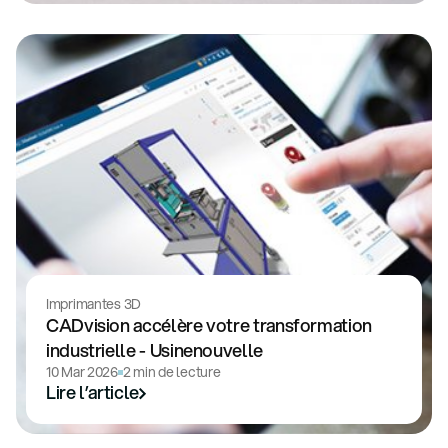
Imprimantes 3D
CADvision accélère votre transformation
industrielle - Usinenouvelle
10 Mar 2026
2 min de lecture
Lire l’article