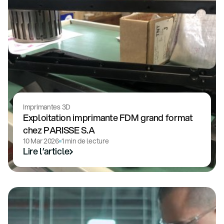
Imprimantes 3D
Exploitation imprimante FDM grand format
chez PARISSE S.A
10 Mar 2026
1 min de lecture
Lire l’article