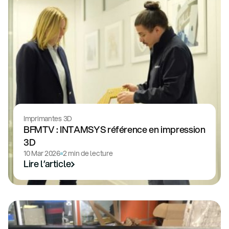
Imprimantes 3D
BFMTV : INTAMSYS référence en impression
3D
10 Mar 2026
2 min de lecture
Lire l’article