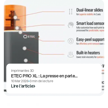
Imprimantes 3D
ETEC PRO XL : La presse en parle...
10 Mar 2026
3 min de lecture
Lire l’article