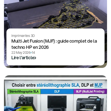
Imprimantes 3D
Multi Jet Fusion (MJF) : guide complet de la
techno HP en 2026
22 May 2026
14
Lire l’article