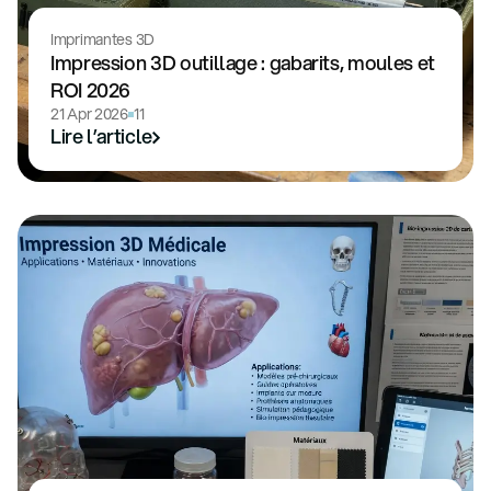
Imprimantes 3D
Impression 3D outillage : gabarits, moules et
ROI 2026
21 Apr 2026
11
Lire l’article