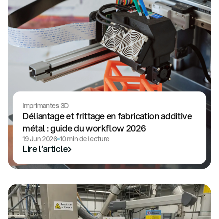
Imprimantes 3D
Déliantage et frittage en fabrication additive
métal : guide du workflow 2026
19 Jun 2026
10 min de lecture
Lire l’article