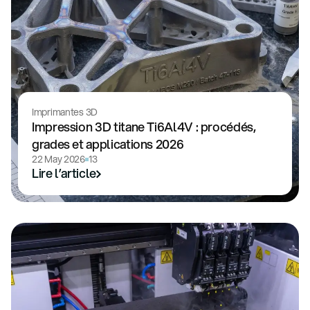
Imprimantes 3D
Impression 3D titane Ti6Al4V : procédés,
grades et applications 2026
22 May 2026
13
Lire l’article