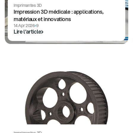
Imprimantes 3D
Impression 3D médicale : applications,
matériaux et innovations
14 Apr 2026
9
Lire l’article