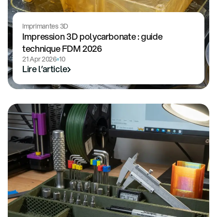
Imprimantes 3D
Impression 3D polycarbonate : guide
technique FDM 2026
21 Apr 2026
10
Lire l’article