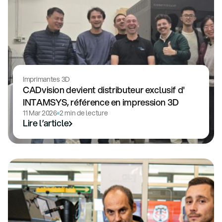
Imprimantes 3D
CADvision devient distributeur exclusif d'
INTAMSYS, référence en impression 3D
11 Mar 2026
2 min de lecture
Lire l’article