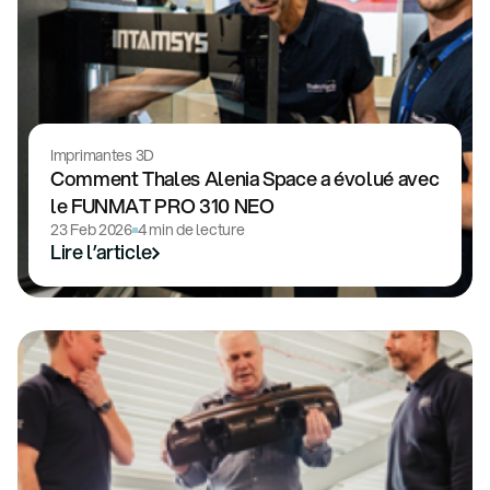
Imprimantes 3D
Comment Thales Alenia Space a évolué avec
le FUNMAT PRO 310 NEO
23 Feb 2026
4 min de lecture
Lire l’article