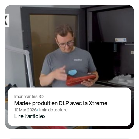
Imprimantes 3D
Made+ produit en DLP avec la Xtreme
10 Mar 2026
1 min de lecture
Lire l’article