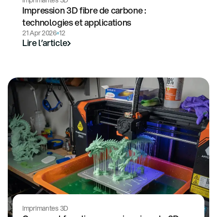
Imprimantes 3D
Impression 3D fibre de carbone :
technologies et applications
21 Apr 2026
12
Lire l’article
Imprimantes 3D