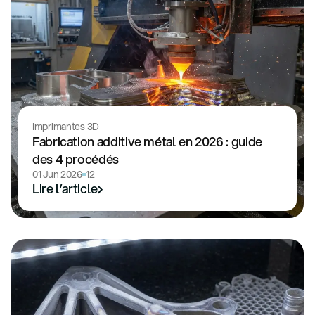
Imprimantes 3D
Fabrication additive métal en 2026 : guide
des 4 procédés
01 Jun 2026
12
Lire l’article