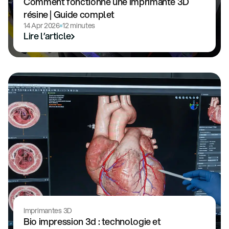
Comment fonctionne une imprimante 3D
résine | Guide complet
14 Apr 2026
12 minutes
Lire l’article
Imprimantes 3D
Bio impression 3d : technologie et