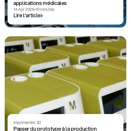
applications médicales
14 Apr 2026
10 minutes
Lire l’article
Imprimantes 3D
Passer du prototype à la production