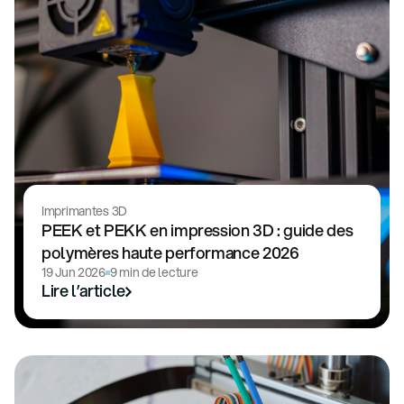
Imprimantes 3D
PEEK et PEKK en impression 3D : guide des
polymères haute performance 2026
19 Jun 2026
9 min de lecture
Lire l’article