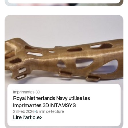
Imprimantes 3D
Royal Netherlands Navy utilise les
imprimantes 3D INTAMSYS
23 Feb 2026
5 min de lecture
Lire l’article