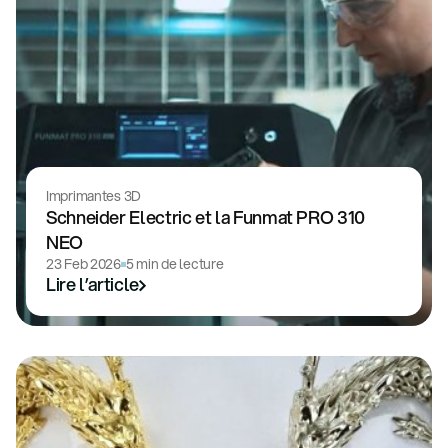
Imprimantes 3D
Schneider Electric et la Funmat PRO 310
NEO
23 Feb 2026
5 min de lecture
Lire l’article