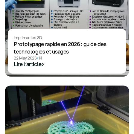
Imprimantes 3D
Prototypage rapide en 2026 : guide des
technologies et usages
22 May 2026
14
Lire l’article