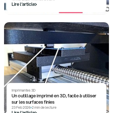
Lire l’article
Imprimantes 3D
Un outillage imprimé en 3D, facile à utiliser
sur les surfaces finies
23 Feb 2026
2 min de lecture
Lire l’article