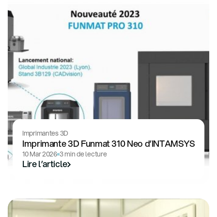
Imprimantes 3D
Imprimante 3D Funmat 310 Neo d’INTAMSYS
10 Mar 2026
3 min de lecture
Lire l’article