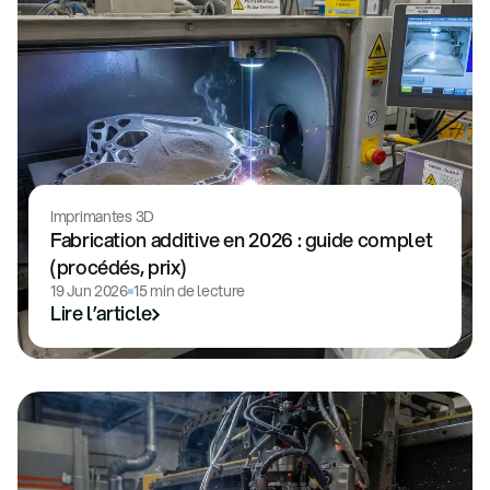
Imprimantes 3D
Fabrication additive en 2026 : guide complet
(procédés, prix)
19 Jun 2026
15 min de lecture
Lire l’article