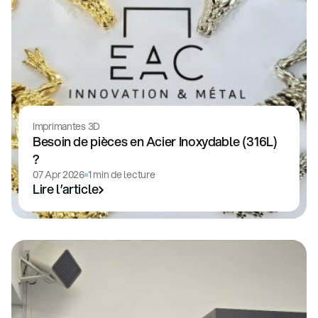
Imprimantes 3D
Besoin de pièces en Acier Inoxydable (316L)
?
07 Apr 2026
1 min de lecture
Lire l’article