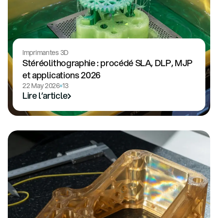
Imprimantes 3D
Stéréolithographie : procédé SLA, DLP, MJP
et applications 2026
22 May 2026
13
Lire l’article