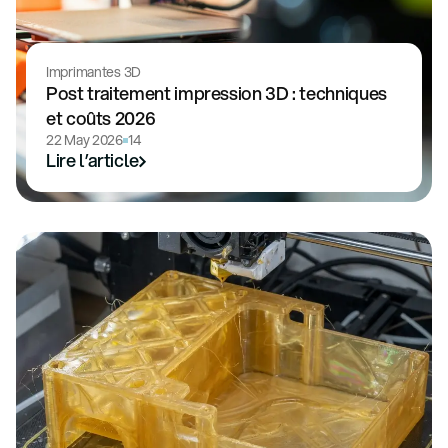
Imprimantes 3D
Post traitement impression 3D : techniques
et coûts 2026
22 May 2026
14
Lire l’article