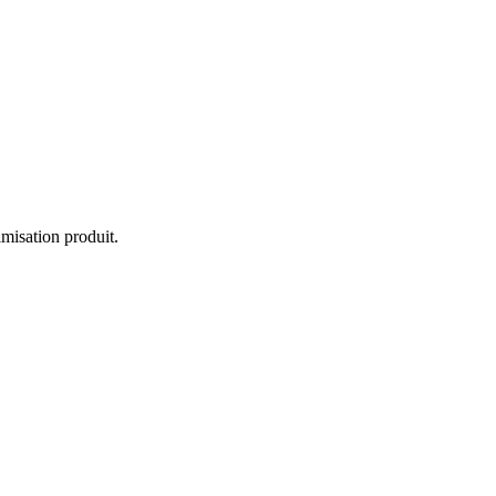
imisation produit.