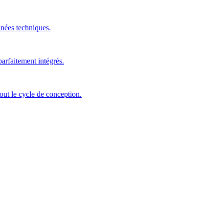
nnées techniques.
arfaitement intégrés.
out le cycle de conception.