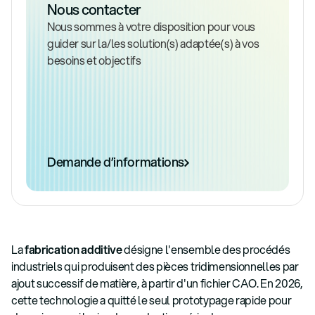
Nous contacter
Nous sommes à votre disposition pour vous
guider sur la/les solution(s) adaptée(s) à vos
besoins et objectifs
Demande d’informations
La
fabrication additive
désigne l'ensemble des procédés
industriels qui produisent des pièces tridimensionnelles par
ajout successif de matière, à partir d'un fichier CAO. En 2026,
cette technologie a quitté le seul prototypage rapide pour