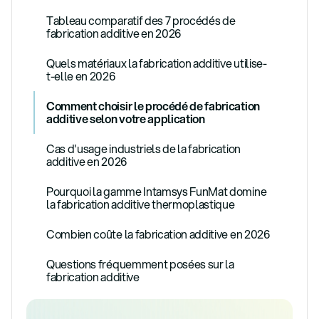
Tableau comparatif des 7 procédés de
fabrication additive en 2026
Quels matériaux la fabrication additive utilise-
t-elle en 2026
Comment choisir le procédé de fabrication
additive selon votre application
Cas d'usage industriels de la fabrication
additive en 2026
Pourquoi la gamme Intamsys FunMat domine
la fabrication additive thermoplastique
Combien coûte la fabrication additive en 2026
Questions fréquemment posées sur la
fabrication additive