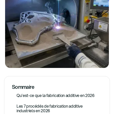
Sommaire
Qu'est-ce que la fabrication additive en 2026
Les 7 procédés de fabrication additive
industriels en 2026