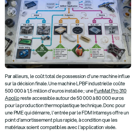
Par ailleurs, le coût total de possession d'une machine influe
sur la décision finale. Une machine LPBF industrielle coûte
500 000 à 1,5 million d'euros installée ; une
FunMat Pro 310
Apollo
reste accessible autour de 50 000 à 80 000 euros
pour la production thermoplastique technique. Donc pour
une PME qui démarre, l'entrée par le FDM Intamsys offre un
point d'amortissement plus rapide, à condition que les
matériaux soient compatibles avec l'application visée.