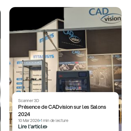
Scanner 3D
Présence de CADvision sur les Salons
2024
10 Mar 2026
1 min de lecture
Lire l’article