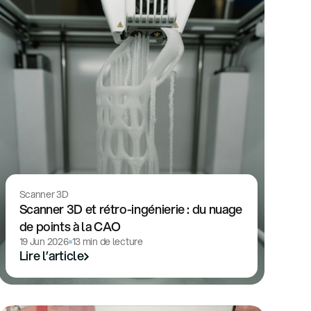
Scanner 3D
Scanner 3D et rétro-ingénierie : du nuage
de points à la CAO
19 Jun 2026
13 min de lecture
Lire l’article