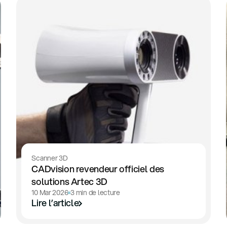
Scanner 3D
CADvision revendeur officiel des
solutions Artec 3D
10 Mar 2026
3 min de lecture
Lire l’article