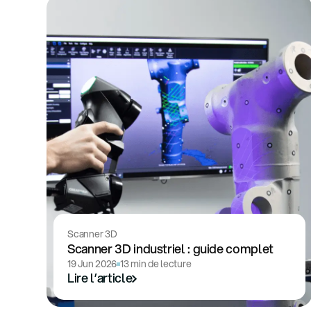
Scanner 3D
Scanner 3D industriel : guide complet
19 Jun 2026
13 min de lecture
Lire l’article