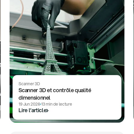
Scanner 3D
Scanner 3D et contrôle qualité
dimensionnel
19 Jun 2026
13 min de lecture
Lire l’article