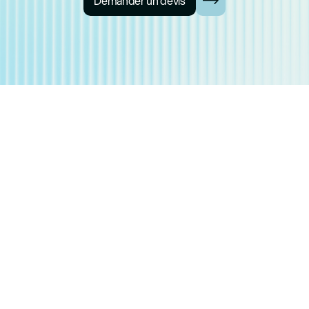
Demander un devis