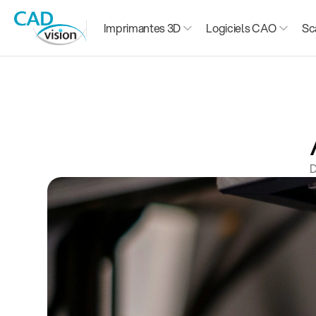
Imprimantes 3D
Logiciels CAO
Sc
D