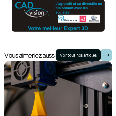
Vous aimeriez aussi
Voir tous nos articles