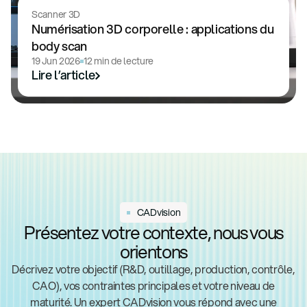
Scanner 3D
Numérisation 3D corporelle : applications du
body scan
19 Jun 2026
12 min de lecture
Lire l’article
CADvision
Présentez votre contexte, nous vous
orientons
Décrivez votre objectif (R&D, outillage, production, contrôle,
CAO), vos contraintes principales et votre niveau de
maturité. Un expert CADvision vous répond avec une