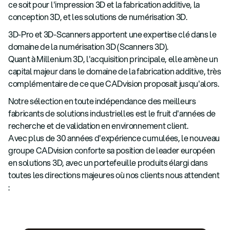
ce soit pour l'impression 3D et la fabrication additive, la
conception 3D, et les solutions de numérisation 3D.
3D-Pro et 3D-Scanners apportent une expertise clé dans le
domaine de la numérisation 3D (Scanners 3D).
Quant à Millenium 3D, l'acquisition principale, elle amène un
capital majeur dans le domaine de la fabrication additive, très
complémentaire de ce que CADvision proposait jusqu'alors.
Notre sélection en toute indépendance des meilleurs
fabricants de solutions industrielles est le fruit d'années de
recherche et de validation en environnement client.
Avec plus de 30 années d'expérience cumulées, le nouveau
groupe CADvision conforte sa position de leader européen
en solutions 3D, avec un portefeuille produits élargi dans
toutes les directions majeures où nos clients nous attendent
: