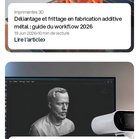
Imprimantes 3D
Déliantage et frittage en fabrication additive
métal : guide du workflow 2026
19 Jun 2026
10 min de lecture
Lire l’article