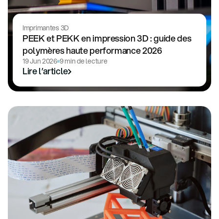
Imprimantes 3D
PEEK et PEKK en impression 3D : guide des
polymères haute performance 2026
19 Jun 2026
9 min de lecture
Lire l’article