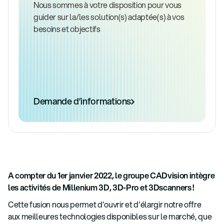
Nous sommes à votre disposition pour vous
guider sur la/les solution(s) adaptée(s) à vos
besoins et objectifs
Demande d’informations
A compter du 1er janvier 2022, le groupe CADvision intègre
les activités de Millenium 3D, 3D-Pro et 3Dscanners !
Cette fusion nous permet d'ouvrir et d'élargir notre offre
aux meilleures technologies disponibles sur le marché, que