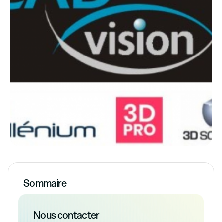
Sommaire
Nous contacter