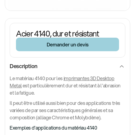
Acier 4140, dur et résistant
Demander un devis
Description
Le matériau 4140 pour les
imprimantes 3D Desktop
Metal
est particulièrement dur et résistant à l'abrasion
et la fatigue.
Il peut être utilisé aussi bien pour des applications très
variées de par ses caractéristiques générales et sa
composition (alliage Chrome et Molybdène).
Exemples d'applications du matériau 4140