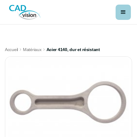
Accueil
Matériaux
Acier 4140, dur et résistant