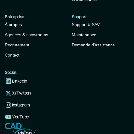
Entreprise
Support
À propos
Support & SAV
Agences & showrooms
Maintenance
Recrutement
Demande d'assistance
Contact
Social
LinkedIn
X (Twitter)
Instagram
YouTube