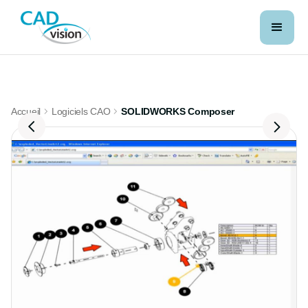
Accueil
Logiciels CAO
SOLIDWORKS Composer