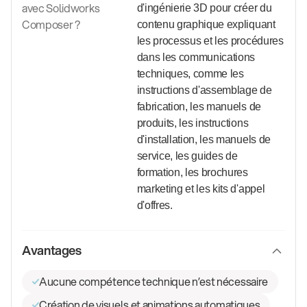
avec Solidworks
d'ingénierie 3D pour créer du
Composer ?
contenu graphique expliquant
les processus et les procédures
dans les communications
techniques, comme les
instructions d'assemblage de
fabrication, les manuels de
produits, les instructions
d'installation, les manuels de
service, les guides de
formation, les brochures
marketing et les kits d'appel
d'offres.
Avantages
Aucune compétence technique n’est nécessaire
Création de visuels et animations automatiques