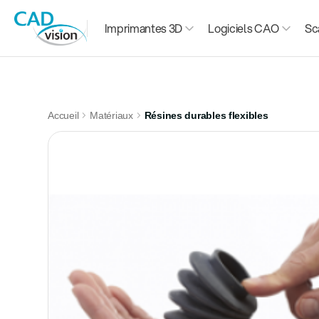
Imprimantes 3D
Logiciels CAO
Sc
Accueil
Matériaux
Résines durables flexibles