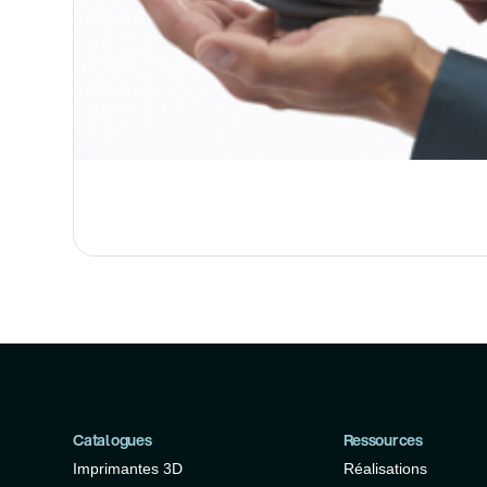
Catalogues
Ressources
Imprimantes 3D
Réalisations