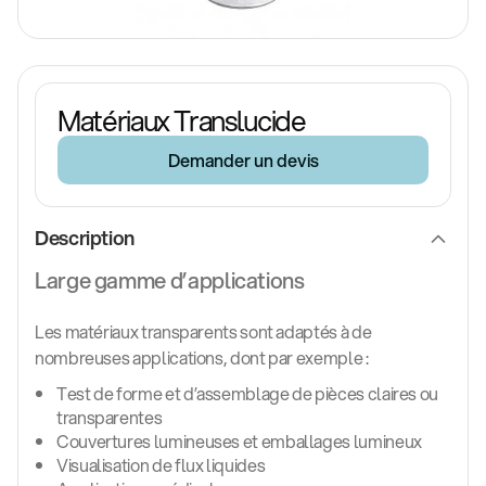
Matériaux Translucide
Demander un devis
Description
Large gamme d’applications
Les matériaux transparents sont adaptés à de
nombreuses applications, dont par exemple :
Test de forme et d’assemblage de pièces claires ou
transparentes
Couvertures lumineuses et emballages lumineux
Visualisation de flux liquides