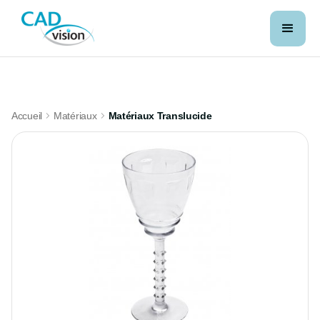
Accueil
Matériaux
Matériaux Translucide